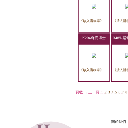
《放入購物車》
《放入購
K204奇異博士
B485福
《放入購物車》
《放入購
頁數 → 上一頁 .1 .
.
.
.
.
.
.
2
3
4
5
6
7
8
關於我們