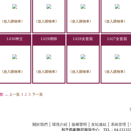
《放入購物車》
《放入購物車》
《放入購物車》
《放入購物車》
L030神父
L029律師
L028女套裝
L027女套裝
《放入購物車》
《放入購物車》
《放入購物車》
《放入購物車》
數 →
.
.2 .
.
上一頁
1
3
下一頁
[
關於我們
│
環境介紹
│
版權聲明
│
友站連結
│
系統管理
│
和平戲劇舞蹈服裝中心 TEL：04-23133366