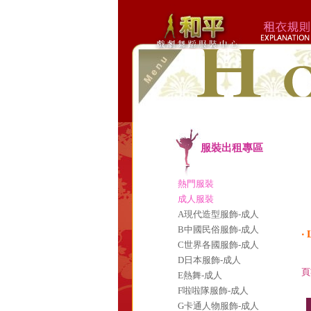
服裝出租專區
熱門服裝
成人服裝
A現代造型服飾-成人
B中國民俗服飾-成人
‧
C世界各國服飾-成人
D日本服飾-成人
頁
E熱舞-成人
F啦啦隊服飾-成人
G卡通人物服飾-成人