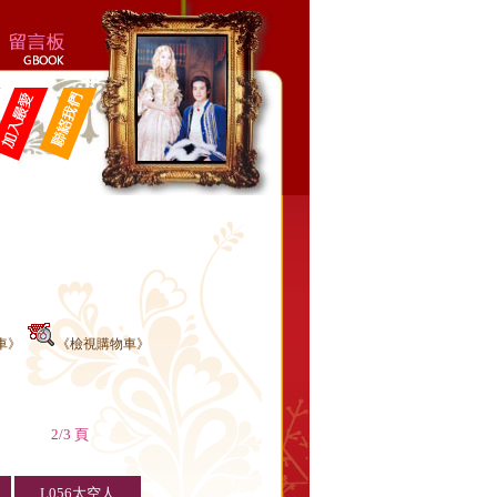
車》
《檢視購物車》
2/3 頁
L056太空人