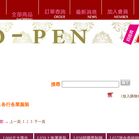
搜尋
《放入購物
 L各行各業服裝
數 →
.
.2 .
.
上一頁
1
3
下一頁
L060北大學生
L059上海灘唐裝
L058韓國男制服
L057謝金燕姐姐