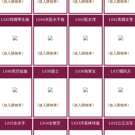
《放入購物車》
《放入購物車》
《放入購物車》
《放入購物車》
L045韓國學生服
L044水藍水手服
L043藍女僕
L042美國女警
《放入購物車》
《放入購物車》
《放入購物車》
《放入購物車》
L040黑空姐服
L039護士
L038海軍女
L037國民兵
《放入購物車》
《放入購物車》
《放入購物車》
《放入購物車》
L035女水手
L034女教官
L033洋基棒球服
L032公正法官