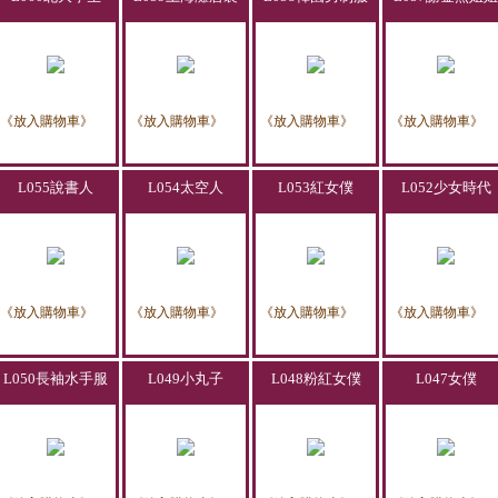
《放入購物車》
《放入購物車》
《放入購物車》
《放入購物車》
L055說書人
L054太空人
L053紅女僕
L052少女時代
《放入購物車》
《放入購物車》
《放入購物車》
《放入購物車》
L050長袖水手服
L049小丸子
L048粉紅女僕
L047女僕