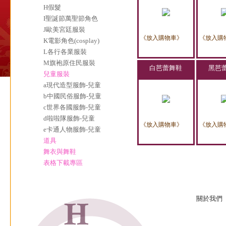
H假髮
I聖誕節萬聖節角色
J歐美宮廷服裝
《放入購物車》
《放入購
K電影角色(cosplay)
L各行各業服裝
M旗袍原住民服裝
白芭蕾舞鞋
黑芭
兒童服裝
a現代造型服飾-兒童
b中國民俗服飾-兒童
c世界各國服飾-兒童
d啦啦隊服飾-兒童
《放入購物車》
《放入購
e卡通人物服飾-兒童
道具
舞衣與舞鞋
表格下載專區
關於我們